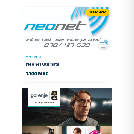
ПРЕМИУМ
УСЛУГИ
Neonet Ultimate
1.100 MKD