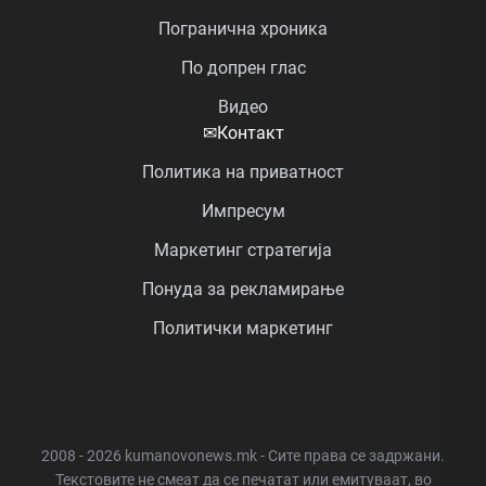
Погранична хроника
По допрен глас
Видео
✉
Контакт
Политика на приватност
Импресум
Маркетинг стратегија
Понуда за рекламирање
Политички маркетинг
2008 - 2026 kumanovonews.mk - Сите права се задржани.
Текстовите не смеат да се печатат или емитуваат, во