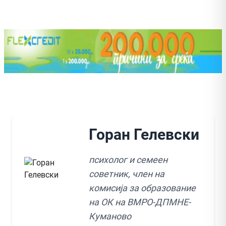
Горан Гелевски
психолог и семеен
советник, член на
комисија за образование
на ОК на ВМРО-ДПМНЕ-
Куманово