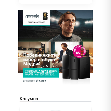
Колумна