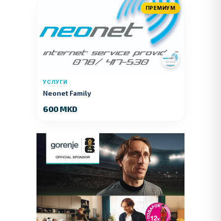
ПРЕМИУМ
УСЛУГИ
Neonet Family
600 MKD