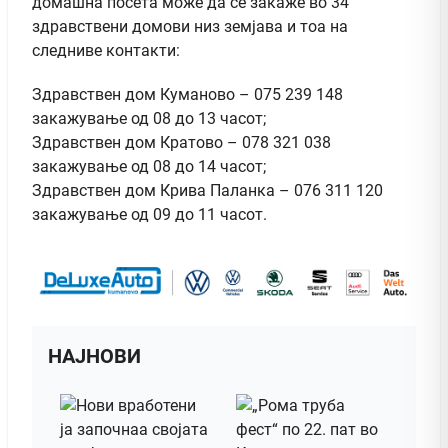
домашна посета може да се закаже во 34
здравствени домови низ земјава и тоа на
следниве контакти:
Здравствен дом Куманово – 075 239 148
закажување од 08 до 13 часот;
Здравствен дом Кратово – 078 321 038
закажување од 08 до 14 часот;
Здравствен дом Крива Паланка – 076 311 120
закажување од 09 до 11 часот.
НАЈНОВИ