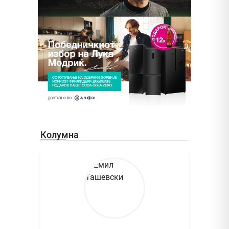
Колумна