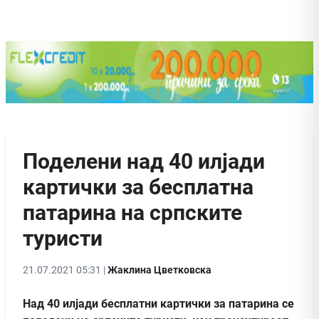
Поделени над 40 илјади
картички за бесплатна
патарина на српските
туристи
21.07.2021 05:31 |
Жаклина Цветковска
Над 40 илјади бесплатни картички за патарина се