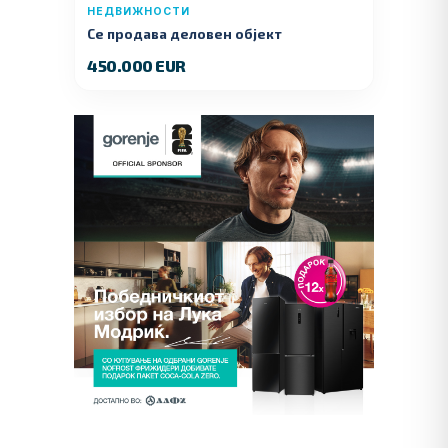
НЕДВИЖНОСТИ
Се продава деловен објект
450.000 EUR