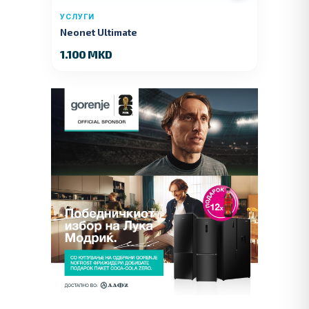
УСЛУГИ
Neonet Ultimate
1.100 MKD