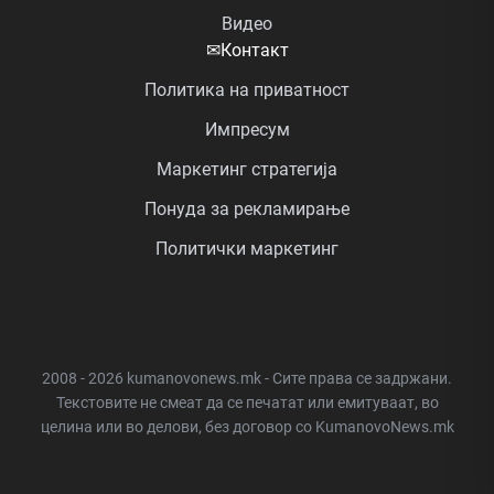
Видео
✉
Контакт
Политика на приватност
Импресум
Маркетинг стратегија
Понуда за рекламирање
Политички маркетинг
2008 - 2026 kumanovonews.mk - Сите права се задржани.
Текстовите не смеат да се печатат или емитуваат, во
целина или во делови, без договор со KumanovoNews.mk