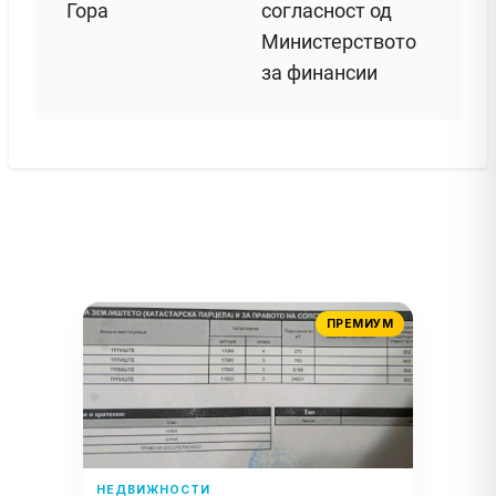
Гора
согласност од
Министерството
за финансии
ПРЕМИУМ
НЕДВИЖНОСТИ