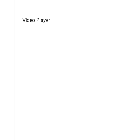
Video Player