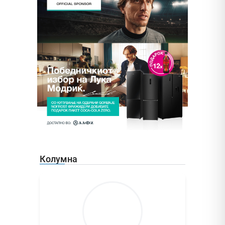
Колумна