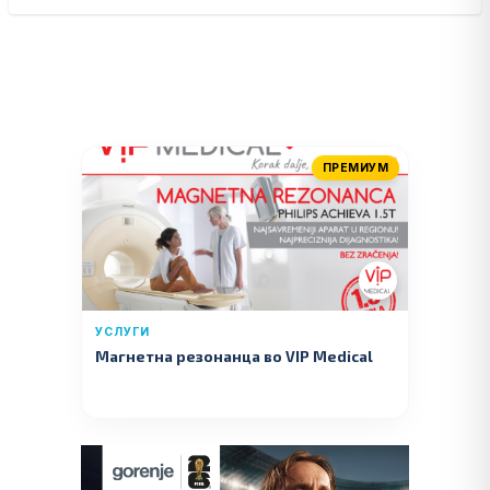
ПРЕМИУМ
УСЛУГИ
Магнетна резонанца во VIP Medical