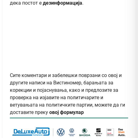
дека постот е
дезинформација
.
Сите коментари и забелешки поврзани со овој и
другите написи на Вистиномер, барањата за
корекции и појаснувања, како и предлозите за
проверка на изјавите на политичарите и
ветувањата на политичките партии, можете да ги
доставите преку
овој формулар