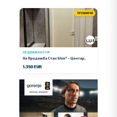
ПРЕМИУМ
НЕДВИЖНОСТИ
На Продажба Стан 64m² – Центар,
Куманово
1.350 EUR