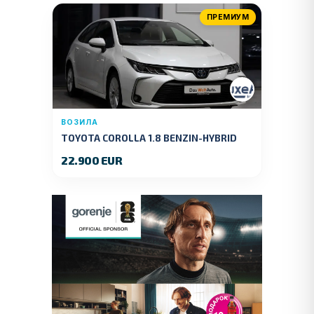
ПРЕМИУМ
ВОЗИЛА
TOYOTA COROLLA 1.8 BENZIN-HYBRID
140 KS.2022 GOD.89000 KM.
22.900 EUR