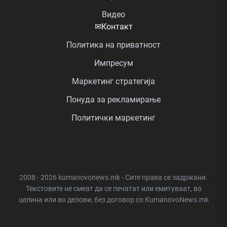
Видео
✉
Контакт
Политика на приватност
Импресум
Маркетинг стратегија
Понуда за рекламирање
Политички маркетинг
2008 - 2026 kumanovonews.mk - Сите права се задржани.
Текстовите не смеат да се печатат или емитуваат, во
целина или во делови, без договор со KumanovoNews.mk