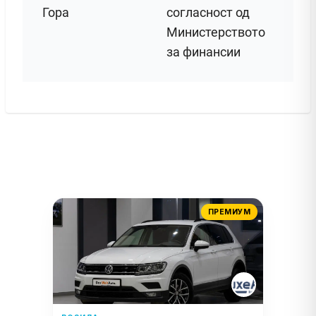
Гора
согласност од
Министерството
за финансии
ПРЕМИУМ