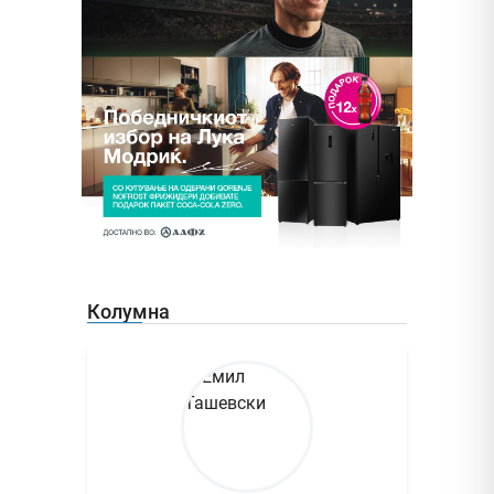
Колумна