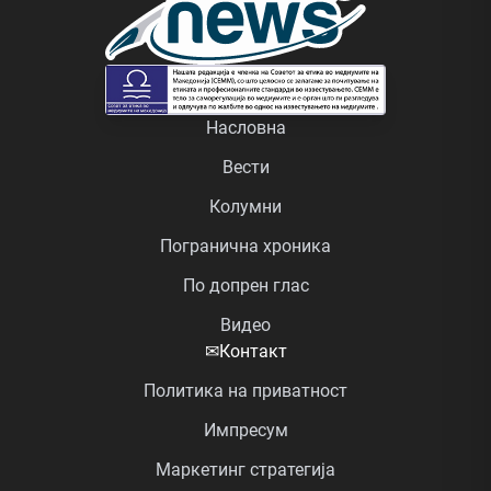
Насловна
Вести
Колумни
Погранична хроника
По допрен глас
Видео
✉
Контакт
Политика на приватност
Импресум
Маркетинг стратегија