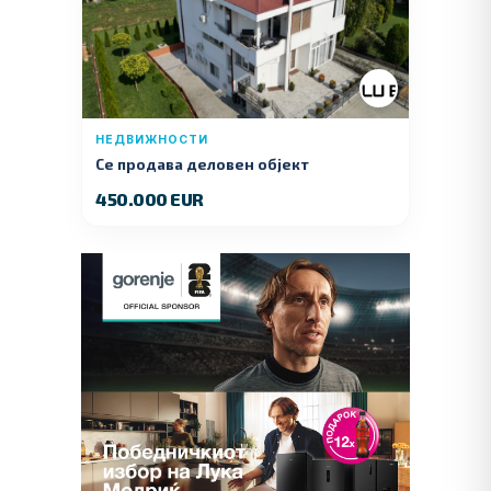
НЕДВИЖНОСТИ
Се продава деловен објект
450.000 EUR