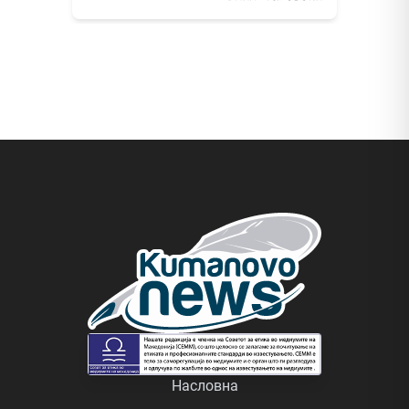
Насловна