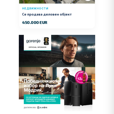
НЕДВИЖНОСТИ
Се продава деловен објект
450.000 EUR