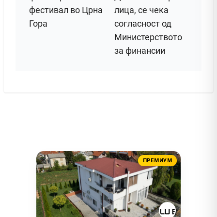
фестивал во Црна
лица, се чека
Гора
согласност од
Министерството
за финансии
ПРЕМИУМ