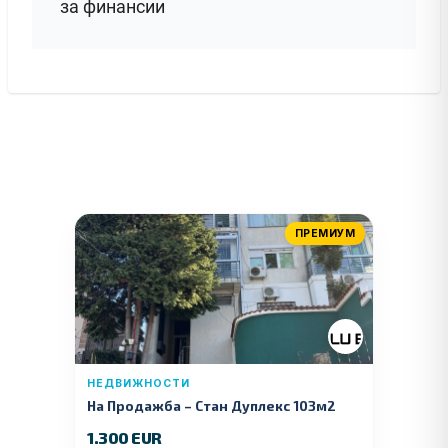
за финансии
ПРЕМИУМ
НЕДВИЖНОСТИ
На Продажба – Стан Дуплекс 103м2
1.300 EUR