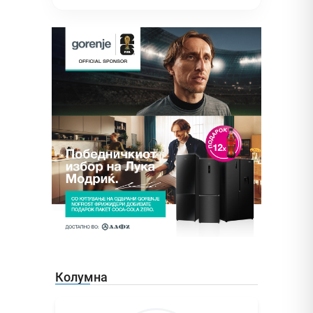
Колумна