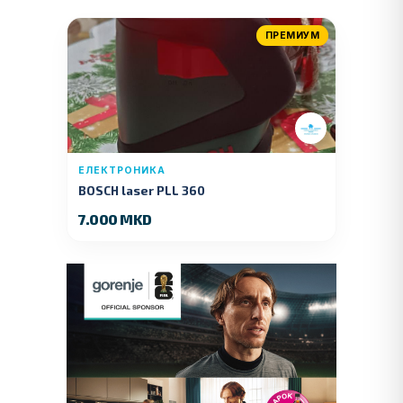
ПРЕМИУМ
ЕЛЕКТРОНИКА
BOSCH laser PLL 360
7.000 MKD