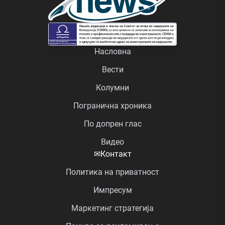
Насловна
Вести
Колумни
Погранична хроника
По допрен глас
Видео
✉
Контакт
Политика на приватност
Импресум
Маркетинг стратегија