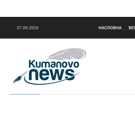
07.08.2026
НАСЛОВНА
ВЕ