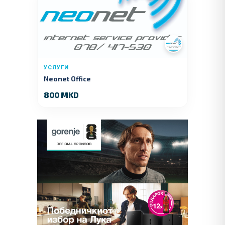
УСЛУГИ
Neonet Office
800 MKD