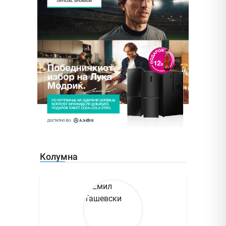
Колумна