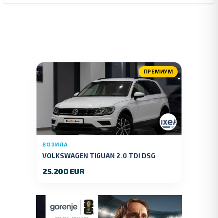
ПРЕМИУМ
ВОЗИЛА
VOLKSWAGEN TIGUAN 2.0 TDI DSG
4MOTION 150 KS.2018 GOD.
25.200 EUR