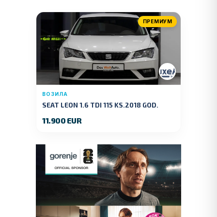
ПРЕМИУМ
ВОЗИЛА
SEAT LEON 1.6 TDI 115 KS.2018 GOD.
11.900 EUR