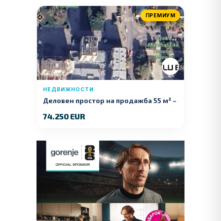
ПРЕМИУМ
НЕДВИЖНОСТИ
Деловен простор на продажба 55 м² –
Куманово
74.250 EUR