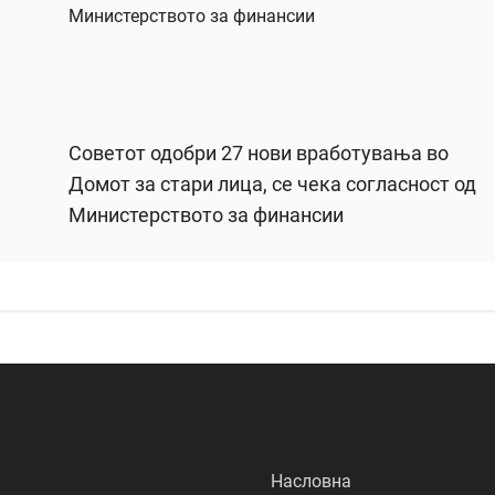
Советот одобри 27 нови вработувања во
Домот за стари лица, се чека согласност од
Министерството за финансии
Насловна