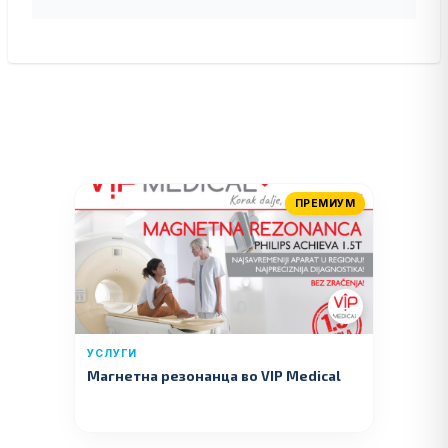
ПРЕМИУМ
УСЛУГИ
Магнетна резонанца во VIP Medical