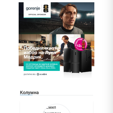
Колумна