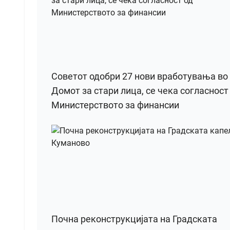
Советот одобри 27 нови вработувања во
Домот за стари лица, се чека согласност
Министерството за финансии
Почна реконструкцијата на Градската