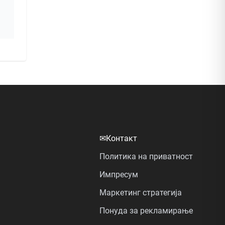
✉
Контакт
Политика на приватност
Импресум
Маркетинг стратегија
Понуда за рекламирање