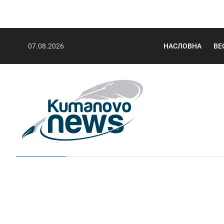
07.08.2026
НАСЛОВНА
ВЕ