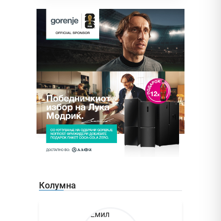
Колумна