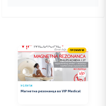
ПРЕМИУМ
УСЛУГИ
Магнетна резонанца во VIP Medical