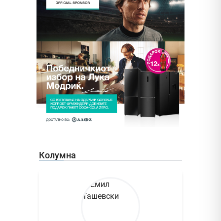
Колумна