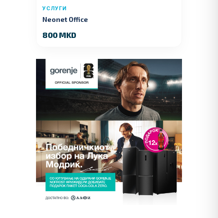
УСЛУГИ
Neonet Office
800 MKD