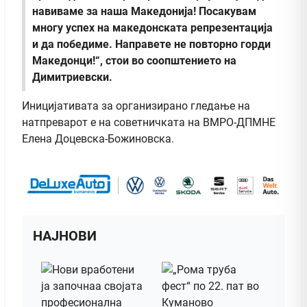
навиваме за наша Македонија! Посакувам
многу успех на македонската репрезентација
и да победиме. Направете не повторно горди
Македонци!“, стои во соопштението на
Димитриевски.
Иницијативата за организирано гледање на
натпреварот е на советничката на ВМРО-ДПМНЕ
Елена Доцевска-Божиновска.
НАЈНОВИ