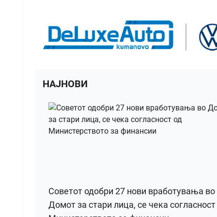
НАЈНОВИ
Советот одобри 27 нови вработувања во
Домот за стари лица, се чека согласност