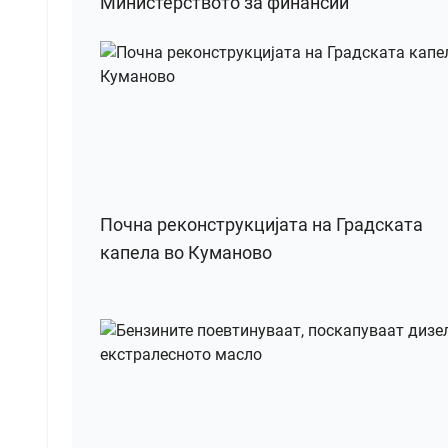
Министерството за финансии
Почна реконструкцијата на Градската
капела во Куманово