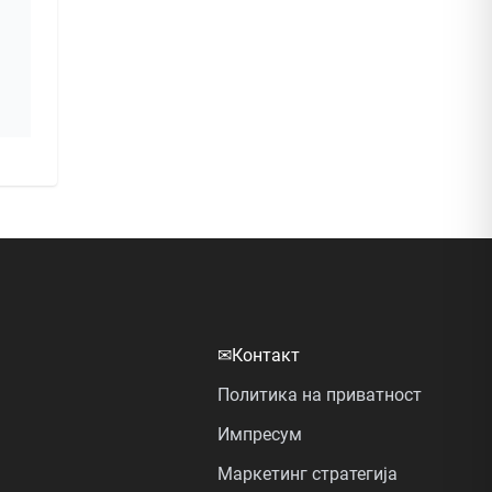
✉
Контакт
Политика на приватност
Импресум
Маркетинг стратегија