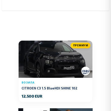
ПРЕМИУМ
ВОЗИЛА
CITROEN C3 1.5 BlueHDI SHINE 102
KS.2019 GOD.
12.500 EUR