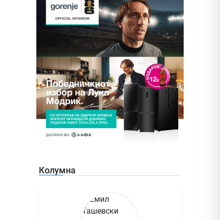
Колумна