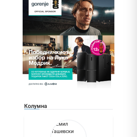
Колумна