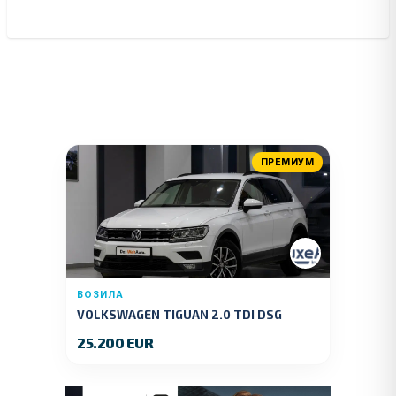
ПРЕМИУМ
ВОЗИЛА
VOLKSWAGEN TIGUAN 2.0 TDI DSG
4MOTION 150 KS.2018 GOD.
25.200 EUR