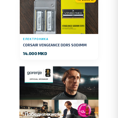
ЕЛЕКТРОНИКА
CORSAIR VENGEANCE DDR5 SODIMM
32GB (2x16GB) DDR5 4800MT/s
14.000 MKD