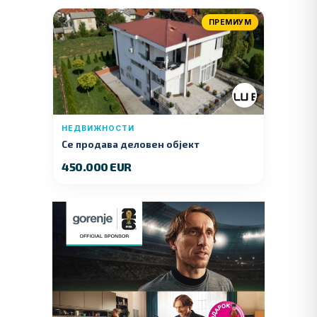
ПРЕМИУМ
НЕДВИЖНОСТИ
Се продава деловен објект
450.000 EUR