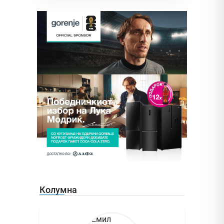
Колумна