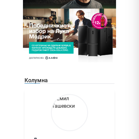
Колумна