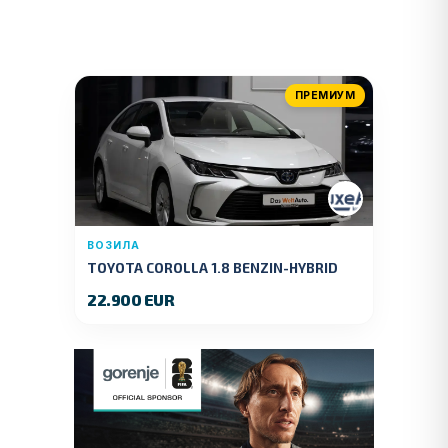
ПРЕМИУМ
ВОЗИЛА
TOYOTA COROLLA 1.8 BENZIN-HYBRID
140 KS.2022 GOD.89000 KM.
22.900 EUR