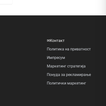
✉
Контакт
Политика на приватност
Импресум
Маркетинг стратегија
Понуда за рекламирање
Политички маркетинг