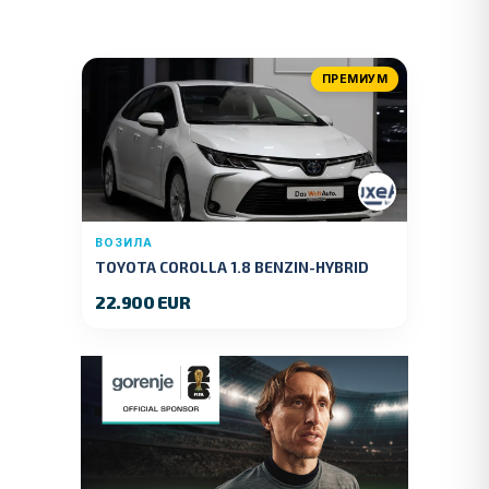
ПРЕМИУМ
ВОЗИЛА
TOYOTA COROLLA 1.8 BENZIN-HYBRID
140 KS.2022 GOD.89000 KM.
22.900 EUR