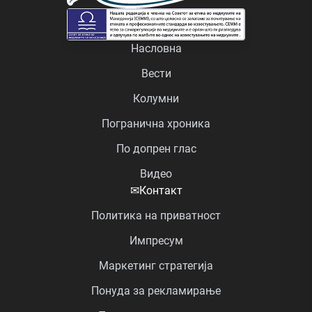
Насловна
Вести
Колумни
Погранична хроника
По допрен глас
Видео
✉
Контакт
Политика на приватност
Импресум
Маркетинг стратегија
Понуда за рекламирање