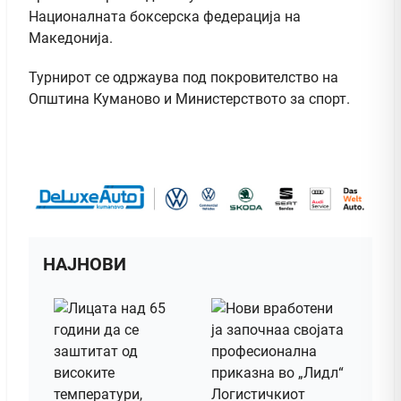
Националната боксерска федерација на
Македонија.
Турнирот се одржаува под покровителство на
Општина Куманово и Министерството за спорт.
НАЈНОВИ