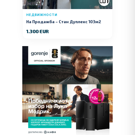
НЕДВИЖНОСТИ
На Продажба – Стан Дуплекс 103м2
1.300 EUR