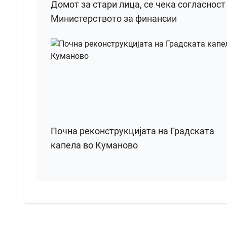
Домот за стари лица, се чека согласност
Министерството за финансии
Почна реконструкцијата на Градската
капела во Куманово