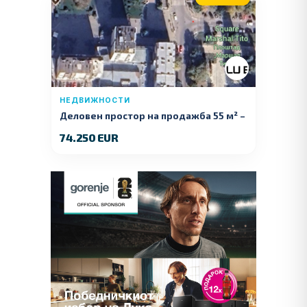
НЕДВИЖНОСТИ
Деловен простор на продажба 55 м² –
Куманово
74.250 EUR