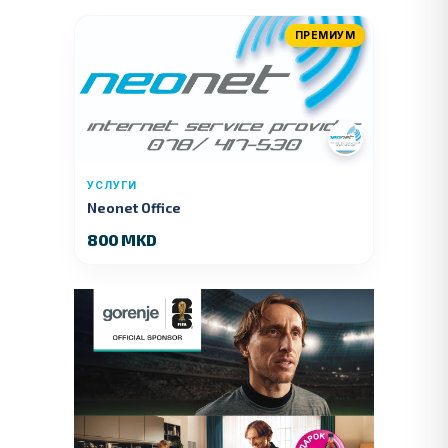
ПРЕМИУМ
УСЛУГИ
Neonet Office
800 MKD