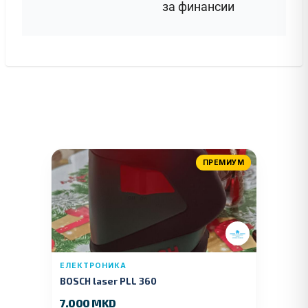
за финансии
ПРЕМИУМ
ЕЛЕКТРОНИКА
BOSCH laser PLL 360
7.000 MKD