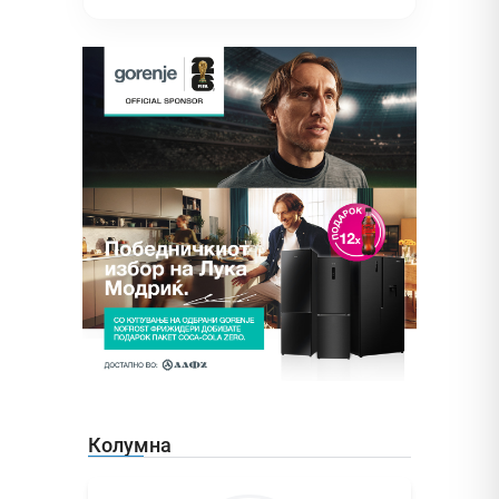
Колумна