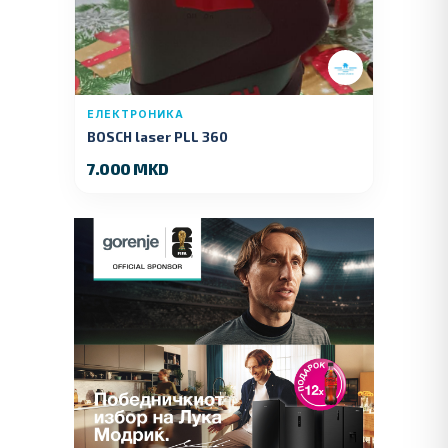
ЕЛЕКТРОНИКА
BOSCH laser PLL 360
7.000 MKD