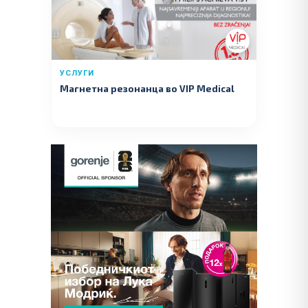
УСЛУГИ
Магнетна резонанца во VIP Medical