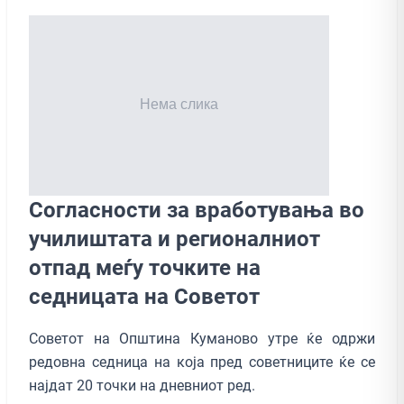
Согласности за вработувања во
училиштата и регионалниот
отпад меѓу точките на
седницата на Советот
Советот на Општина Куманово утре ќе одржи
редовна седница на која пред советниците ќе се
најдат 20 точки на дневниот ред.