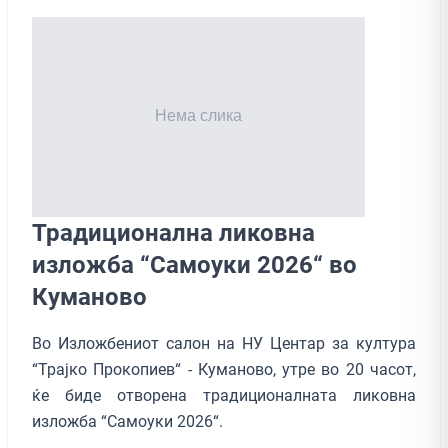
Традиционална ликовна
изложба “Самоуки 2026“ во
Куманово
Во Изложбениот салон на НУ Центар за култура
“Трајко Прокопиев“ - Куманово, утре во 20 часот,
ќе биде отворена традиционалната ликовна
изложба “Самоуки 2026“.