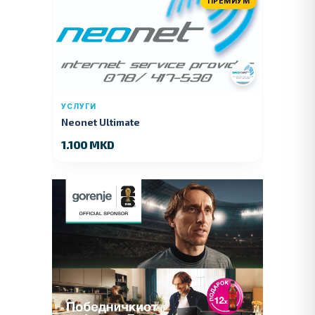
ПРЕМИУМ
УСЛУГИ
Neonet Ultimate
1.100 MKD