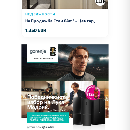
НЕДВИЖНОСТИ
На Продажба Стан 64m² – Центар,
Куманово
1.350 EUR