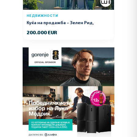
НЕДВИЖНОСТИ
Куќа на продажба – Зелeн Рид,
Куманово
200.000 EUR